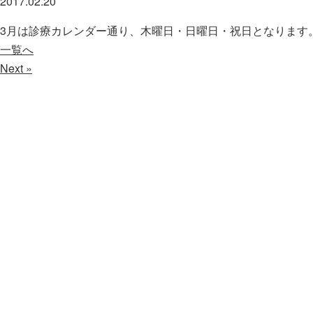
2017.02.20
3月は診療カレンダー通り、木曜日・日曜日・祝日となります
一覧へ
Next »