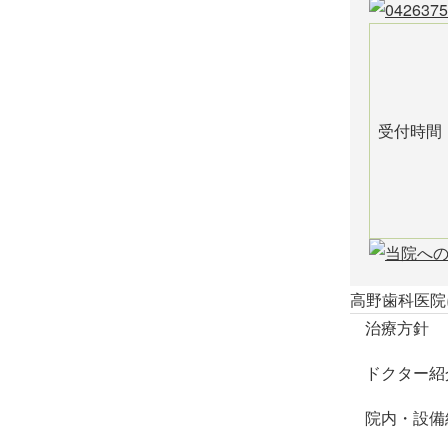
。
受付時間
高野歯科医院
治療方針
ドクター紹
院内・設備