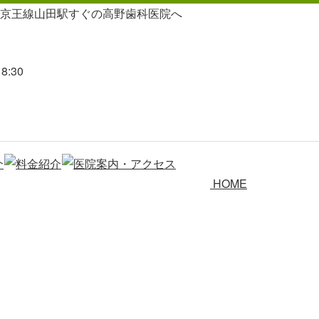
京王線山田駅すぐの高野歯科医院へ
8:30
HOME