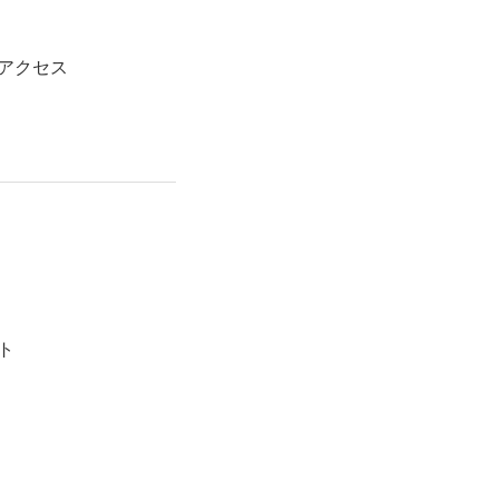
アクセス
ト