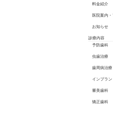
料金紹介
医院案内・
お知らせ
診療内容
予防歯科
虫歯治療
歯周病治療
インプラン
審美歯科
矯正歯科