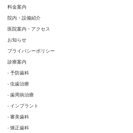
料金案内
院内・設備紹介
医院案内・アクセス
お知らせ
プライバシーポリシー
診療案内
予防歯科
虫歯治療
歯周病治療
インプラント
審美歯科
矯正歯科