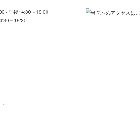
0 / 午後14:30～18:00
30～16:30
い。