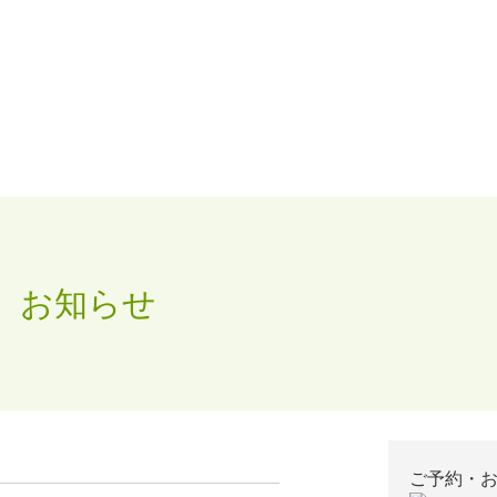
お知らせ
ご予約・