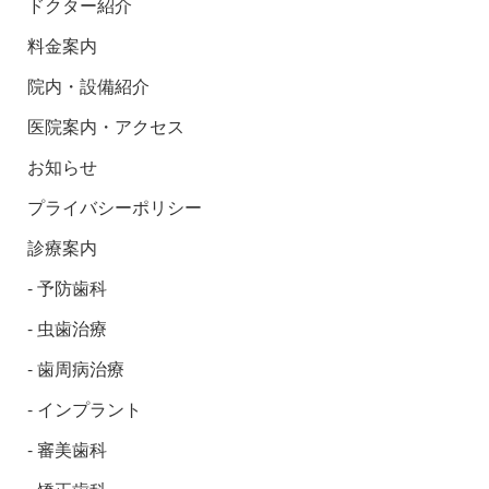
ドクター紹介
料金案内
院内・設備紹介
医院案内・アクセス
お知らせ
プライバシーポリシー
診療案内
予防歯科
虫歯治療
歯周病治療
インプラント
審美歯科