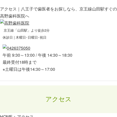
アクセス｜八王子で歯医者をお探しなら、京王線山田駅すぐの
高野歯科医院へ
京王線「山田駅」より徒歩2分
休診日 | 木曜日･日曜日･祝日
午前 9:30～13:00 / 午後 14:30～18:30
最終受付18時まで
※土曜日は午後14:30～17:00
アクセス
HOME
>
アクセス