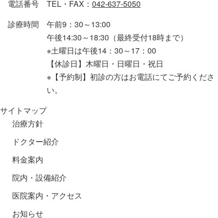
電話番号
TEL・FAX：
042-637-5050
診療時間
午前9：30～13:00
午後14:30～18:30（最終受付18時まで）
※土曜日は午後14：30～17：00
【休診日】木曜日・日曜日・祝日
※【予約制】初診の方はお電話にてご予約くださ
い。
サイトマップ
治療方針
ドクター紹介
料金案内
院内・設備紹介
医院案内・アクセス
お知らせ