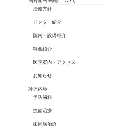
高野歯科医院について
治療方針
ドクター紹介
院内・設備紹介
料金紹介
医院案内・アクセス
お知らせ
診療内容
予防歯科
虫歯治療
歯周病治療