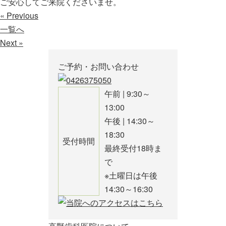
ご安心してご来院くださいませ。
« Previous
一覧へ
Next »
ご予約・お問い合わせ
午前 | 9:30～
13:00
午後 | 14:30～
18:30
受付時間
最終受付18時ま
で
※土曜日は午後
14:30～16:30