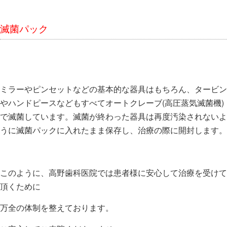
滅菌パック
ミラーやピンセットなどの基本的な器具はもちろん、タービン
やハンドピースなどもすべてオートクレーブ(高圧蒸気滅菌機)
で滅菌しています。滅菌が終わった器具は再度汚染されないよ
うに滅菌パックに入れたまま保存し、治療の際に開封します。
このように、高野歯科医院では患者様に安心して治療を受けて
頂くために
万全の体制を整えております。