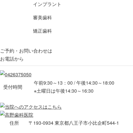
インプラント
審美歯科
矯正歯科
ご予約・お問い合わせは
お電話から
午前9:30～13：00 / 午後14:30～18:00
受付時間
※土曜日は午後14:30～16:30
住所
〒193-0934 東京都八王子市小比企町544-1