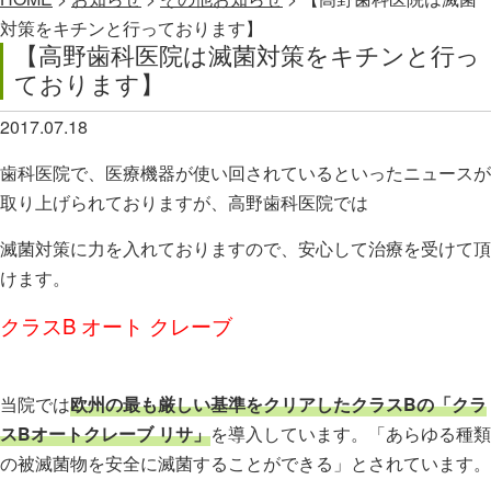
対策をキチンと行っております】
【高野歯科医院は滅菌対策をキチンと行っ
ております】
2017.07.18
歯科医院で、医療機器が使い回されているといったニュースが
取り上げられておりますが、高野歯科医院では
滅菌対策に力を入れておりますので、安心して治療を受けて頂
けます。
クラスB オート クレーブ
当院では
欧州の最も厳しい基準をクリアしたクラスBの「クラ
スBオートクレーブ リサ」
を導入しています。「あらゆる種類
の被滅菌物を安全に滅菌することができる」とされています。